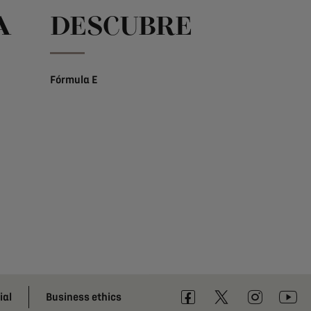
A
DESCUBRE
Fórmula E
ial
Business ethics