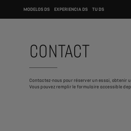
MODELOS DS
EXPERIENCIA DS
TU DS
CONTACT
Contactez-nous pour réserver un essai, obtenir un
Vous pouvez remplir le formulaire accessible de