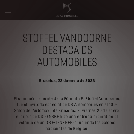
STOFFEL VANDOORNE
DESTACA DS
AUTOMOBILES
Bruselas, 23 de enero de 2023
El campeón reinante de la Fórmula E, Stoffel Vandoorne,
fue el invitado especial de DS Automobiles en el 100º
Salón del Automóvil de Bruselas. El viernes 20 de enero,
el piloto de DS PENSKE hizo una entrada dramática al
volante de un DS E-TENSE FE21 luciendo los colores
nacionales de Bélgica.