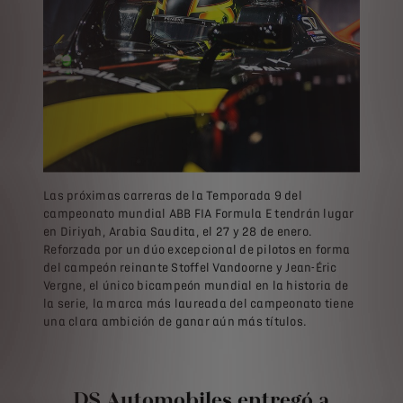
Las próximas carreras de la Temporada 9 del
campeonato mundial ABB FIA Formula E tendrán lugar
en Diriyah, Arabia Saudita, el 27 y 28 de enero.
Reforzada por un dúo excepcional de pilotos en forma
del campeón reinante Stoffel Vandoorne y Jean-Éric
Vergne, el único bicampeón mundial en la historia de
la serie, la marca más laureada del campeonato tiene
una clara ambición de ganar aún más títulos.
DS Automobiles entregó a