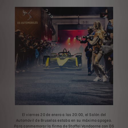
El viernes 20 de enero a las 20:00, el Salón del
Automóvil de Bruselas estaba en su máximo apogeo.
Para conmemorar la firma de Stoffel Vandoorne con DS