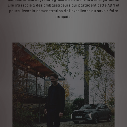
Elle s'associe à des ambassadeurs qui partagent cette ADN et
poursuivent la démonstration de l'excellence du savoir-faire
français.