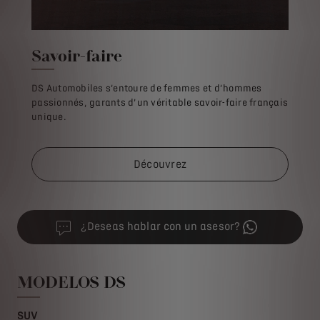
Savoir-faire
DS Automobiles s’entoure de femmes et d’hommes
passionnés, garants d’un véritable savoir-faire français
unique.
Découvrez
¿Deseas hablar con un asesor?
MODELOS DS
SUV