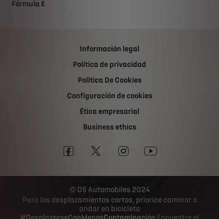
Fórmula E
Información legal
Política de privacidad
Politica De Cookies
Configuración de cookies
Ética empresarial
Business ethics
DS Automobiles 2024
Para los desplazamientos cortos, priorice caminar o
andar en bicicleta
#DesplazarseConMenosContaminación
Encuentre el