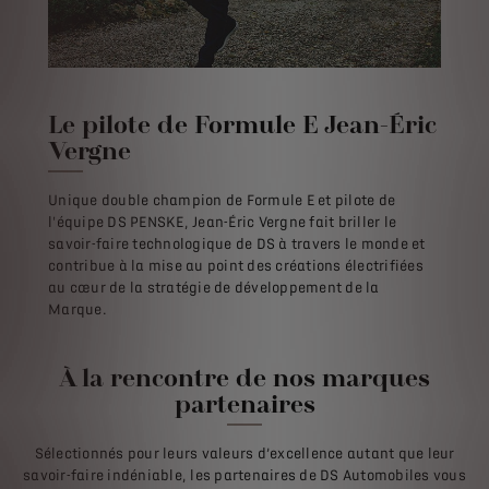
Le pilote de Formule E
Jean-Éric
Vergne
Unique double champion de Formule E et pilote de
l'équipe DS PENSKE, Jean-Éric Vergne fait briller le
savoir-faire technologique de DS à travers le monde et
contribue à la mise au point des créations électrifiées
au cœur de la stratégie de développement de la
Marque.
À la rencontre de nos marques
partenaires
Sélectionnés pour leurs valeurs d’excellence autant que leur
savoir-faire indéniable, les partenaires de DS Automobiles vous