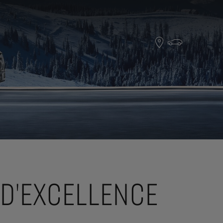
 D'EXCELLENCE