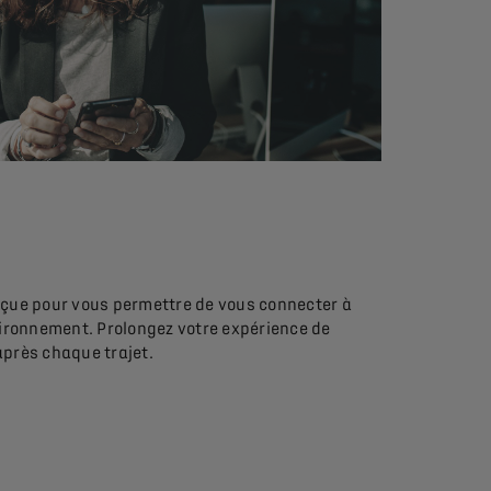
nçue pour vous permettre de vous connecter à
vironnement. Prolongez votre expérience de
après chaque trajet.