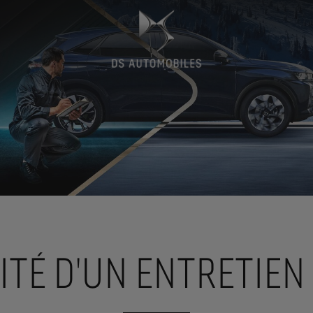
ITÉ D'UN ENTRETIEN