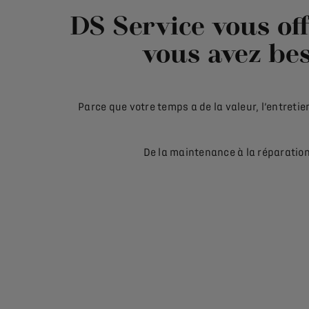
DS Service vous off
vous avez bes
Parce que votre temps a de la valeur, l’entret
De la maintenance à la réparation,