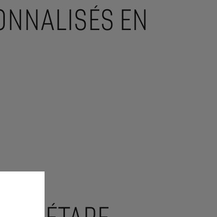
ONNALISÉS EN