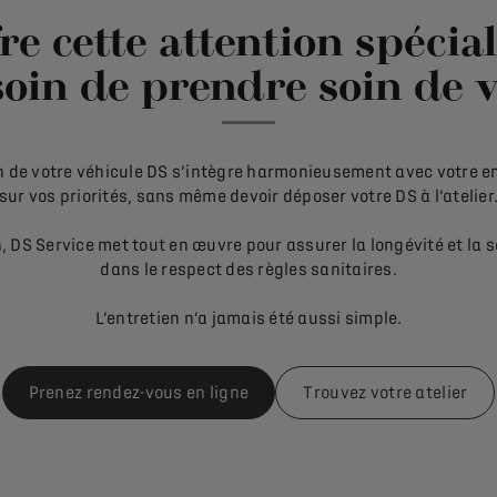
re cette attention spécia
oin de prendre soin de v
ien de votre véhicule DS s’intègre harmonieusement avec votre 
sur vos priorités, sans même devoir déposer votre DS à l’atelier
 DS Service met tout en œuvre pour assurer la longévité et la s
dans le respect des règles sanitaires.
L’entretien n’a jamais été aussi simple.
Prenez rendez-vous en ligne
Trouvez votre atelier