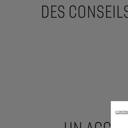
DES CONSEIL
CONTIN