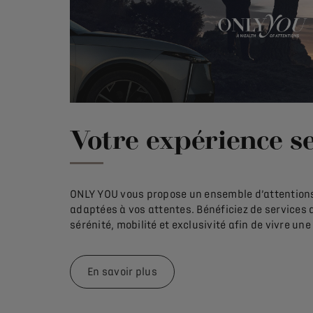
Votre expérience s
ONLY YOU vous propose un ensemble d’attentions
adaptées à vos attentes. Bénéficiez de services 
sérénité, mobilité et exclusivité afin de vivre un
En savoir plus