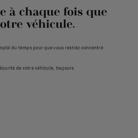
le à chaque fois que
otre véhicule.
emploi du temps pour que vous restiez concentré
.
écurité de votre véhicule, toujours