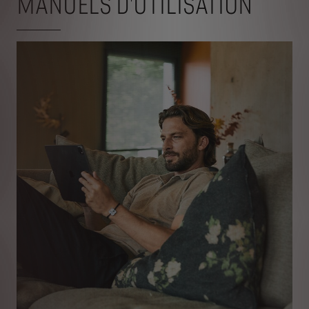
MANUELS D'UTILISATION