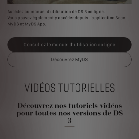
Accédez au manuel d'utilisation de DS 3 en ligne.
Vous pouvez également y accéder depuis l'application Scan
MyDS et MyDS App.
Consultez le manuel d'utilisation en ligne
Découvrez MyDS
VIDÉOS TUTORIELLES
Découvrez nos tutoriels vidéos
pour toutes nos versions de DS
3