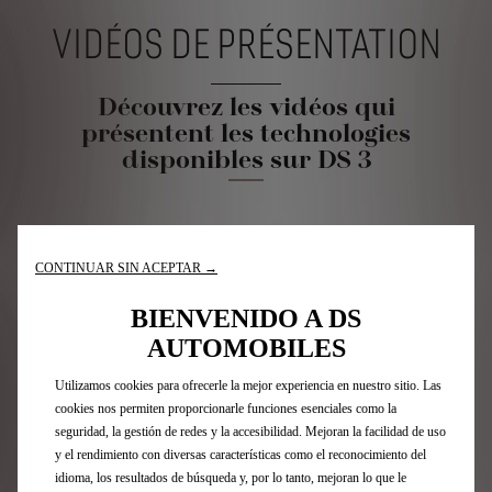
VIDÉOS DE PRÉSENTATION
Découvrez les vidéos qui
présentent les technologies
disponibles sur DS 3
CONTINUAR SIN ACEPTAR →
BIENVENIDO A DS
AUTOMOBILES
Utilizamos cookies para ofrecerle la mejor experiencia en nuestro sitio. Las
cookies nos permiten proporcionarle funciones esenciales como la
seguridad, la gestión de redes y la accesibilidad. Mejoran la facilidad de uso
y el rendimiento con diversas características como el reconocimiento del
idioma, los resultados de búsqueda y, por lo tanto, mejoran lo que le