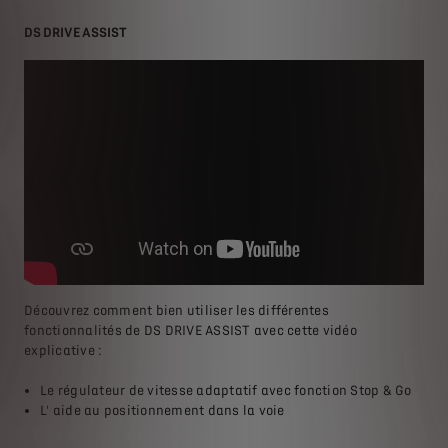
DS DRIVE ASSIST
Découvrez comment bien utiliser les différentes
fonctionnalités de DS DRIVE ASSIST avec cette vidéo
explicative :
Le régulateur de vitesse adaptatif avec fonction Stop & Go
L' aide au positionnement dans la voie